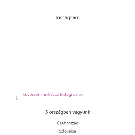
Instagram
Kövessen minket az Instagramon
5 országban vagyunk
Csehország
Szlovákia