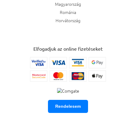
Magyarország
Románia
Horvátország
Elfogadjuk az online fizetéseket
Rendelesem