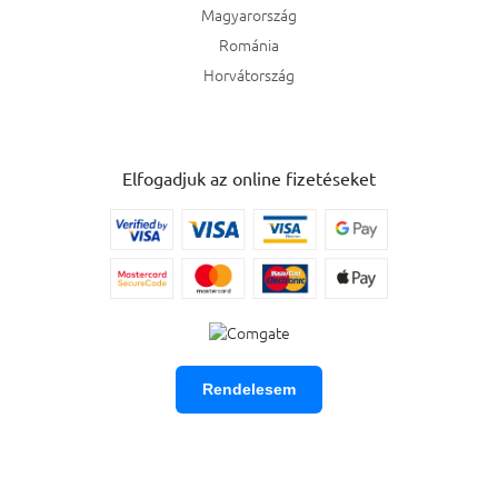
Magyarország
Románia
Horvátország
Elfogadjuk az online fizetéseket
Rendelesem