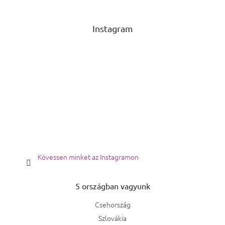
Instagram
Kövessen minket az Instagramon
5 országban vagyunk
Csehország
Szlovákia