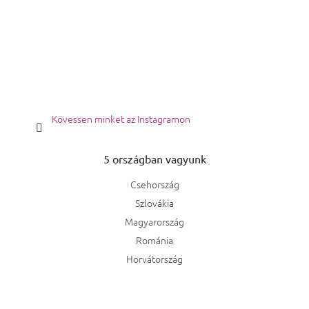
Kövessen minket az Instagramon
5 országban vagyunk
Csehország
Szlovákia
Magyarország
Románia
Horvátország