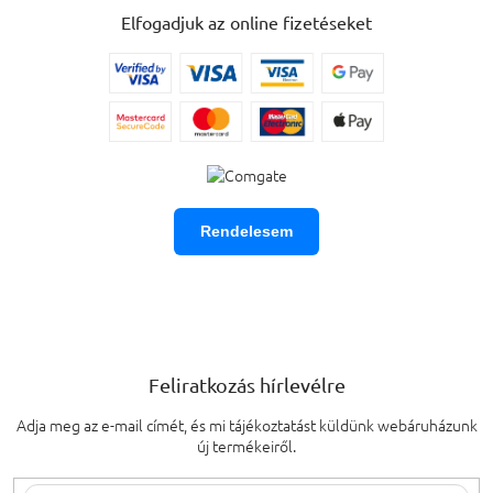
Elfogadjuk az online fizetéseket
Rendelesem
Feliratkozás hírlevélre
Adja meg az e-mail címét, és mi tájékoztatást küldünk webáruházunk
új termékeiről.