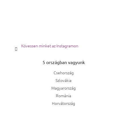
Kövessen minket az Instagramon
5 országban vagyunk
Csehország
Szlovákia
Magyarország
Románia
Horvátország