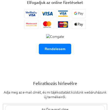
Elfogadjuk az online fizetéseket
Rendelesem
Feliratkozás hírlevélre
Adja meg az e-mail címét, és mi tájékoztatást küldünk webáruházunk
új termékeiről.