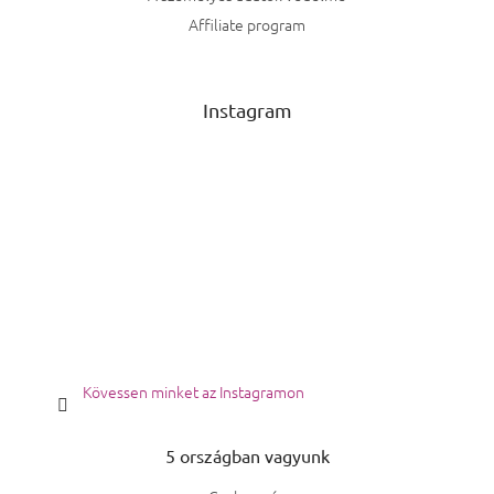
Affiliate program
Instagram
Kövessen minket az Instagramon
5 országban vagyunk