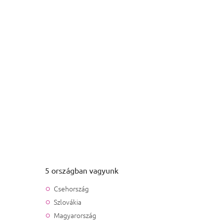
5 országban vagyunk
Csehország
Szlovákia
Magyarország