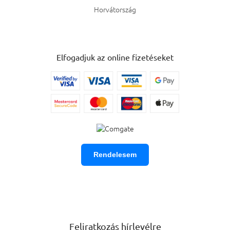
Horvátország
Elfogadjuk az online fizetéseket
Rendelesem
Feliratkozás hírlevélre