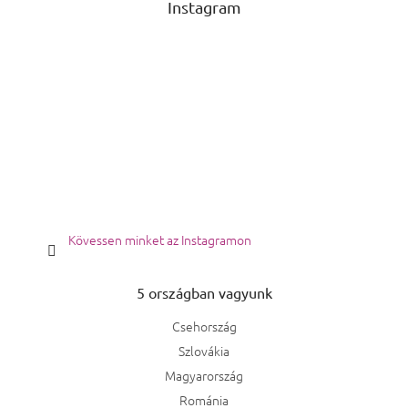
Instagram
Kövessen minket az Instagramon
5 országban vagyunk
Csehország
Szlovákia
Magyarország
Románia