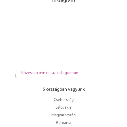
Kövessen minket az Instagramon
5 országban vagyunk
Csehország
Szlovákia
Magyarország
Románia