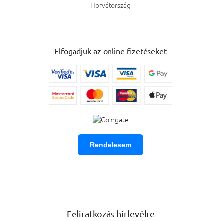
Horvátország
Elfogadjuk az online fizetéseket
Rendelesem
Feliratkozás hírlevélre