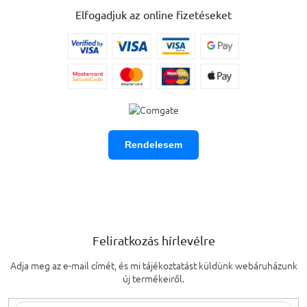
Elfogadjuk az online fizetéseket
Rendelesem
Feliratkozás hírlevélre
Adja meg az e-mail címét, és mi tájékoztatást küldünk webáruházunk
új termékeiről.