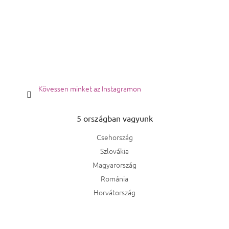
Kövessen minket az Instagramon
5 országban vagyunk
Csehország
Szlovákia
Magyarország
Románia
Horvátország